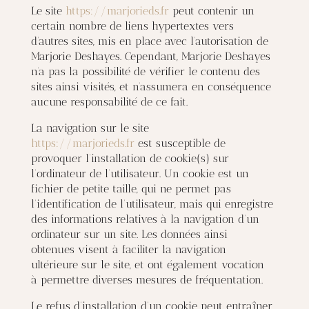
Le site
https://marjorieds.fr
peut contenir un
certain nombre de liens hypertextes vers
d’autres sites, mis en place avec l’autorisation de
Marjorie Deshayes. Cependant, Marjorie Deshayes
n’a pas la possibilité de vérifier le contenu des
sites ainsi visités, et n’assumera en conséquence
aucune responsabilité de ce fait.
La navigation sur le site
https://marjorieds.fr
est susceptible de
provoquer l’installation de cookie(s) sur
l’ordinateur de l’utilisateur. Un cookie est un
fichier de petite taille, qui ne permet pas
l’identification de l’utilisateur, mais qui enregistre
des informations relatives à la navigation d’un
ordinateur sur un site. Les données ainsi
obtenues visent à faciliter la navigation
ultérieure sur le site, et ont également vocation
à permettre diverses mesures de fréquentation.
Le refus d’installation d’un cookie peut entraîner