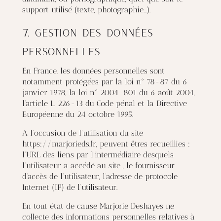
support utilisé (texte, photographie…).
7. Gestion des données
personnelles
En France, les données personnelles sont
notamment protégées par la loi n° 78-87 du 6
janvier 1978, la loi n° 2004-801 du 6 août 2004,
l’article L. 226-13 du Code pénal et la Directive
Européenne du 24 octobre 1995.
A l’occasion de l’utilisation du site
https://marjorieds.fr, peuvent êtres recueillies :
l’URL des liens par l’intermédiaire desquels
l’utilisateur a accédé au site , le fournisseur
d’accès de l’utilisateur, l’adresse de protocole
Internet (IP) de l’utilisateur.
En tout état de cause Marjorie Deshayes ne
collecte des informations personnelles relatives à