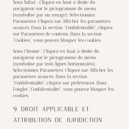
Sous Safari : Cliquez en haut à droite du
navigateur sur le pictogramme de menu
(symbolisé par un rouage). Sélectionnez
Paramètres. Cliquez sur Afficher les paramètres
avancés. Dans la section “Confidentialité”, cliquez
sur Paramètres de contenu. Dans la section
“Cookies”, vous pouvez bloquer les cookies.
Sous Chrome : Cliquez en haut à droite du
navigateur sur le pictogramme de menu
(symbolisé par trois lignes horizontales).
Sélectionnez Paramètres. Cliquez sur Afficher les
paramètres avancés. Dans la section
“Confidentialité”, cliquez sur préférences. Dans
l’onglet “Confidentialité”, vous pouvez bloquer les
cookies.
9. Droit applicable et
attribution de juridiction