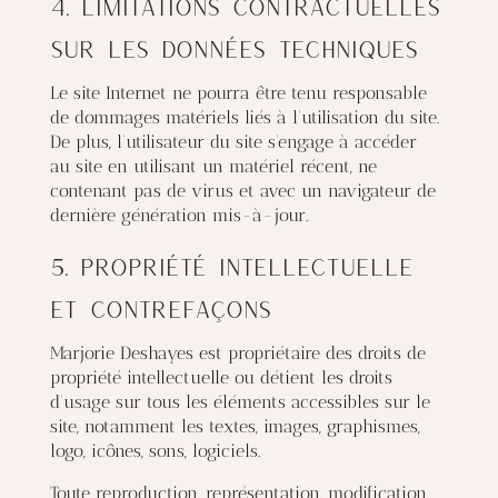
4. Limitations contractuelles
sur les données techniques
Le site Internet ne pourra être tenu responsable
de dommages matériels liés à l’utilisation du site.
De plus, l’utilisateur du site s’engage à accéder
au site en utilisant un matériel récent, ne
contenant pas de virus et avec un navigateur de
dernière génération mis-à-jour.
5. Propriété intellectuelle
et contrefaçons
Marjorie Deshayes est propriétaire des droits de
propriété intellectuelle ou détient les droits
d’usage sur tous les éléments accessibles sur le
site, notamment les textes, images, graphismes,
logo, icônes, sons, logiciels.
Toute reproduction, représentation, modification,