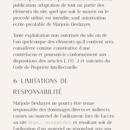
publication, adaptation de tout ou partie des
éléments du site, quel que soit le moyen ou le
procédé utilisé, est interdite, sauf autorisation
écrite préalable de Marjorie Deshayes.
Toute exploitation non autorisée du site ou de
l’un quelconque des éléments qu’il contient sera
considérée comme constitutive d’une
contrefaçon et poursuivie conformément aux
dispositions des articles L.335-2 et suivants du
Code de Propriété Intellectuelle.
6. Limitations de
responsabilité
Marjorie Deshayes ne pourra être tenue
responsable des dommages directs et indirects
causés au matériel de l’utilisateur, lors de l’accès
au site
https://marjorieds.fr
et résultant soit de
l’utilisation d’un matériel ne répondant pas aux