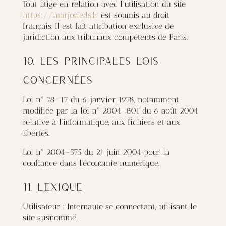
Tout litige en relation avec l’utilisation du site
https://marjorieds.fr
est soumis au droit
français. Il est fait attribution exclusive de
juridiction aux tribunaux compétents de Paris.
10. Les principales lois
concernées
Loi n° 78-17 du 6 janvier 1978, notamment
modifiée par la loi n° 2004-801 du 6 août 2004
relative à l’informatique, aux fichiers et aux
libertés.
Loi n° 2004-575 du 21 juin 2004 pour la
confiance dans l’économie numérique.
11. Lexique
Utilisateur : Internaute se connectant, utilisant le
site susnommé.