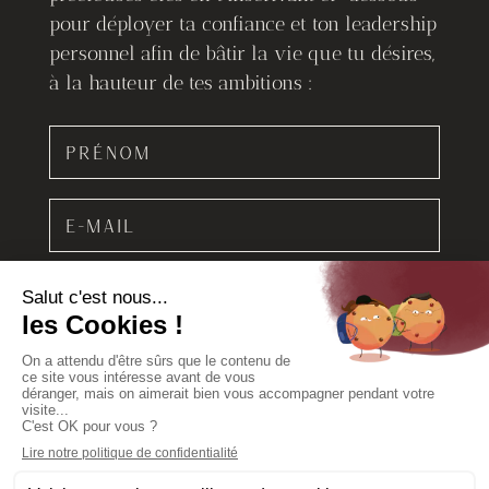
pour déployer ta confiance et ton leadership
personnel afin de bâtir la vie que tu désires,
à la hauteur de tes ambitions :
JE M'INSCRIS