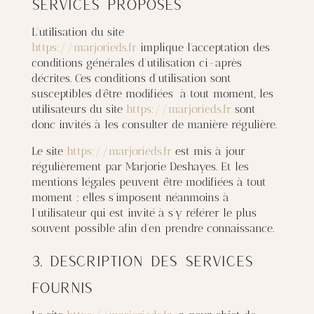
services proposés
L’utilisation du site
https://marjorieds.fr
implique l’acceptation des
conditions générales d’utilisation ci-après
décrites. Ces conditions d’utilisation sont
susceptibles d’être modifiées à tout moment, les
utilisateurs du site
https://marjorieds.fr
sont
donc invités à les consulter de manière régulière.
Le site
https://marjorieds.fr
est mis à jour
régulièrement par Marjorie Deshayes. Et les
mentions légales peuvent être modifiées à tout
moment : elles s’imposent néanmoins à
l’utilisateur qui est invité à s’y référer le plus
souvent possible afin d’en prendre connaissance.
3. Description des services
fournis