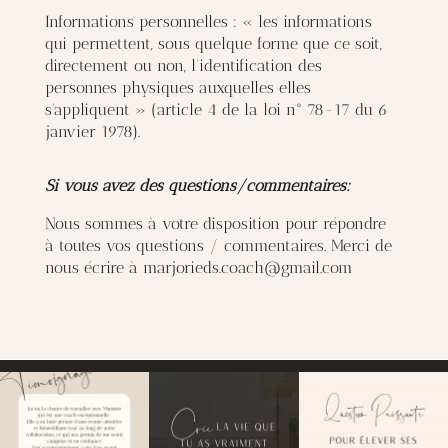
Informations personnelles : « les informations
qui permettent, sous quelque forme que ce soit,
directement ou non, l’identification des
personnes physiques auxquelles elles
s’appliquent » (article 4 de la loi n° 78-17 du 6
janvier 1978).
Si vous avez des questions/commentaires:
Nous sommes à votre disposition pour répondre
à toutes vos questions / commentaires. Merci de
nous écrire à
marjorieds.coach@gmail.com