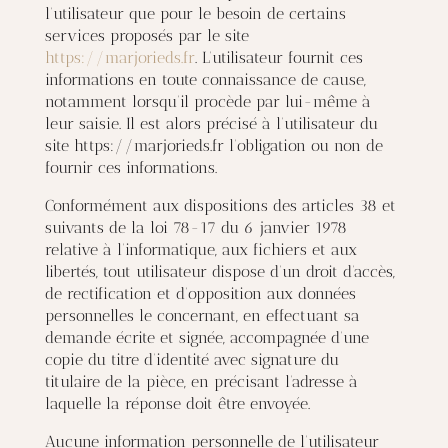
l’utilisateur que pour le besoin de certains
services proposés par le site
https://marjorieds.fr
. L’utilisateur fournit ces
informations en toute connaissance de cause,
notamment lorsqu’il procède par lui-même à
leur saisie. Il est alors précisé à l’utilisateur du
site https://marjorieds.fr l’obligation ou non de
fournir ces informations.
Conformément aux dispositions des articles 38 et
suivants de la loi 78-17 du 6 janvier 1978
relative à l’informatique, aux fichiers et aux
libertés, tout utilisateur dispose d’un droit d’accès,
de rectification et d’opposition aux données
personnelles le concernant, en effectuant sa
demande écrite et signée, accompagnée d’une
copie du titre d’identité avec signature du
titulaire de la pièce, en précisant l’adresse à
laquelle la réponse doit être envoyée.
Aucune information personnelle de l’utilisateur