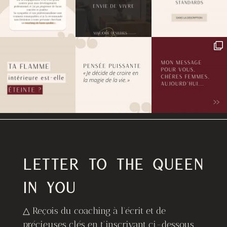
LETTER TO THE QUEEN
IN YOU
△ Reçois du coaching à l'écrit et de
précieuses clés en t'inscrivant ci-dessous