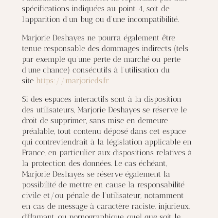
spécifications indiquées au point 4, soit de
l’apparition d’un bug ou d’une incompatibilité.
Marjorie Deshayes ne pourra également être
tenue responsable des dommages indirects (tels
par exemple qu’une perte de marché ou perte
d’une chance) consécutifs à l’utilisation du
site
https://marjorieds.fr
Si des espaces interactifs sont à la disposition
des utilisateurs, Marjorie Deshayes se réserve le
droit de supprimer, sans mise en demeure
préalable, tout contenu déposé dans cet espace
qui contreviendrait à la législation applicable en
France, en particulier aux dispositions relatives à
la protection des données. Le cas échéant,
Marjorie Deshayes se réserve également la
possibilité de mettre en cause la responsabilité
civile et/ou pénale de l’utilisateur, notamment
en cas de message à caractère raciste, injurieux,
diffamant, ou pornographique, quel que soit le