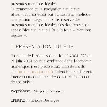
présentes mentions légales.
La connexion et la navigation sur le site
https://marjorieds.fr par l’Utilisateur implique
acceptation intégrale et sans réserve des
présentes mentions légales. Ces dernières sont
accessibles sur le site à la rubrique « Mentions
légales ».
1. Présentation du site
En vertu de l’article 6 de la loi n° 2004-575 du
21 juin 2004 pour la confiance dans l’économie
numérique, il est précisé aux utilisateurs du
site
https://marjorieds.fr
l’identité des différents
intervenants dans le cadre de sa réalisation et
de son suivi :
Propriétaire
: Marjorie Deshayes
Créateur :
Marjorie Deshayes