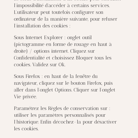
l’impossibilité d’accéder à certains services.
L’utilisateur peut toutefois configurer son
ordinateur de la manière suivante, pour refuser
l’installation des cookies :
Sous Internet Explorer : onglet outil
(pictogramme en forme de rouage en haut à
droite) / options internet. Cliquez sur
Confidentialité et choisissez Bloquer tous les
cookies. Validez sur Ok.
Sous Firefox : en haut de la fenêtre du
navigateur, cliquez sur le bouton Firefox, puis
aller dans l’onglet Options. Cliquer sur l’onglet
Vie privée.
Paramétrez les Règles de conservation sur :
utiliser les paramètres personnalisés pour
l’historique. Enfin décochez-la pour désactiver
les cookies.