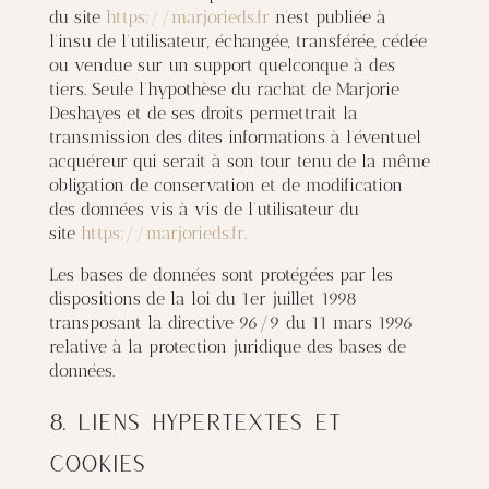
du site
https://marjorieds.fr
n’est publiée à
l’insu de l’utilisateur, échangée, transférée, cédée
ou vendue sur un support quelconque à des
tiers. Seule l’hypothèse du rachat de Marjorie
Deshayes et de ses droits permettrait la
transmission des dites informations à l’éventuel
acquéreur qui serait à son tour tenu de la même
obligation de conservation et de modification
des données vis à vis de l’utilisateur du
site
https://marjorieds.fr.
Les bases de données sont protégées par les
dispositions de la loi du 1er juillet 1998
transposant la directive 96/9 du 11 mars 1996
relative à la protection juridique des bases de
données.
8. Liens hypertextes et
cookies